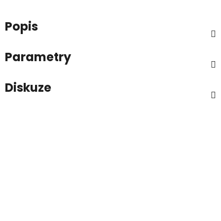
Popis
Parametry
Diskuze