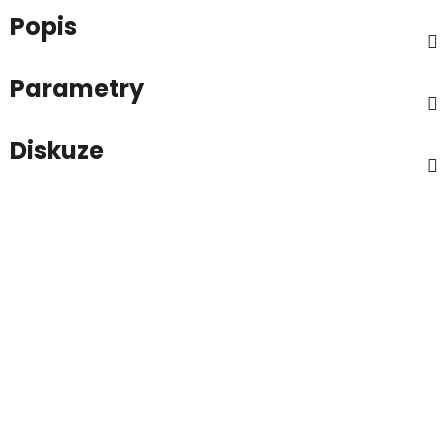
Popis
Parametry
Diskuze