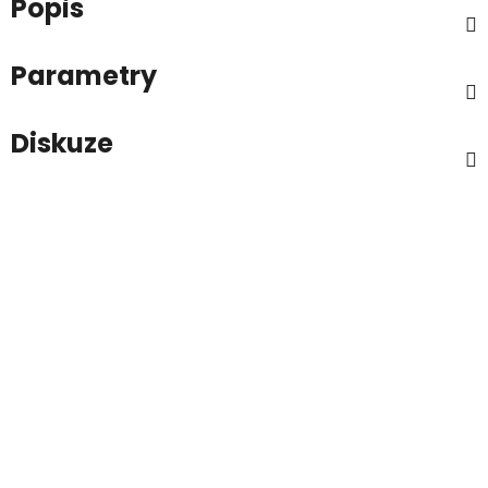
Popis
Parametry
Diskuze