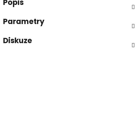
Popis
Parametry
Diskuze