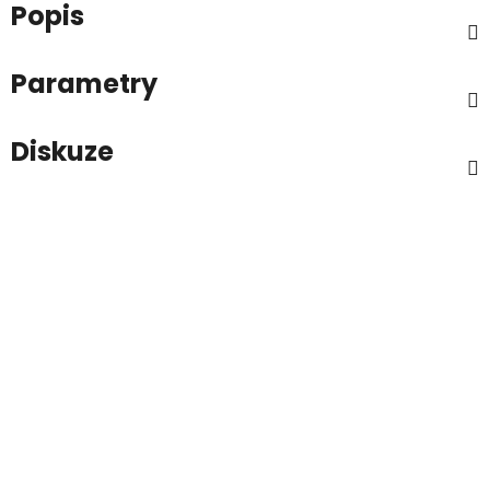
Popis
Parametry
Diskuze