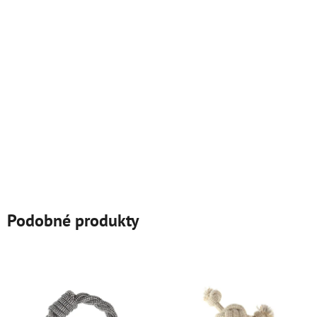
Podobné produkty