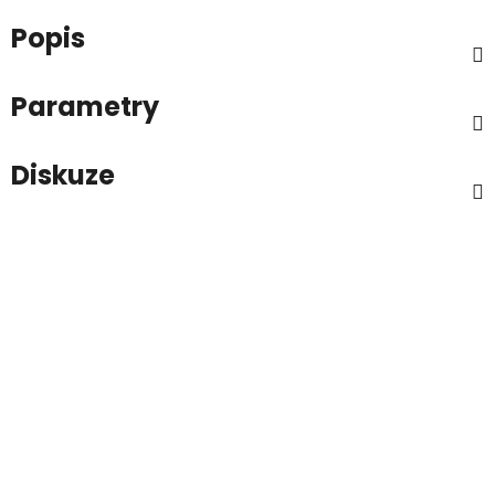
Popis
Parametry
Diskuze