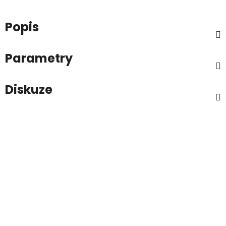
Popis
Parametry
Diskuze