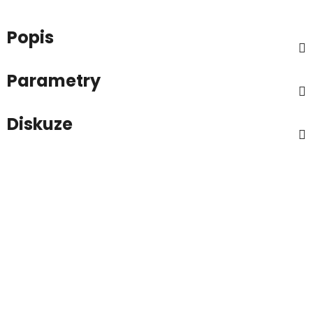
Popis
Parametry
Diskuze