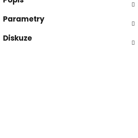
Parametry
Diskuze