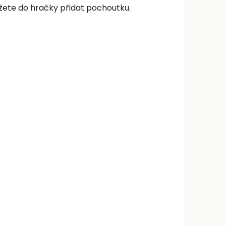
ůžete do hračky přidat pochoutku.