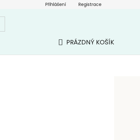
Přihlášení
Registrace
PRÁZDNÝ KOŠÍK
NÁKUPNÍ
KOŠÍK