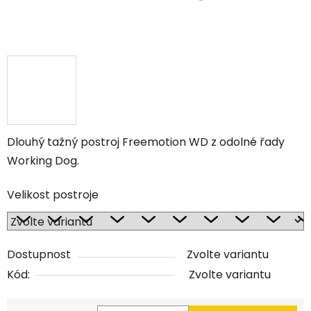
Dlouhý tažný postroj Freemotion WD z odolné řady
Working Dog.
Velikost postroje
Dostupnost
Zvolte variantu
Kód:
Zvolte variantu