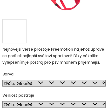
Nejnovější verze prostoje Freemotion na jehož úpravě
se podíleli nejlepší světoví sportovci! Díky několika
vylepšením je postroj pro psy mnohem příjemnější.
Barva
Velikost postroje