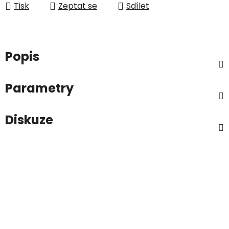
Tisk
Zeptat se
Sdílet
Popis
Parametry
Diskuze