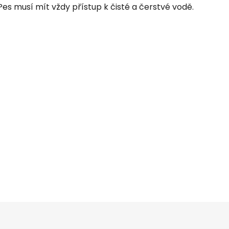
Pes musí mít vždy přístup k čisté a čerstvé vodě.