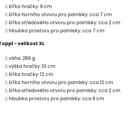
šířka hračky: 9 cm
šířka horního otvoru pro pamlsky: cca 7 cm
šířka středového otvoru pro pamlsky: cca 2 cm
hloubka prostoru pro pamlsky: cca 7 cm
Toppl - velikost XL
váha: 289 g
výška hračky: 10 cm
šířka hračky: 12 cm
šířka horního otvoru pro pamlsky: cca 12 cm
šířka středového otvoru pro pamlsky: cca 2 cm
hloubka prostoru pro pamlsky: cca 9 cm