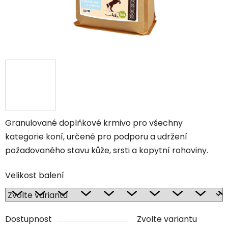
Granulované doplňkové krmivo pro všechny
kategorie koní, určené pro podporu a udržení
požadovaného stavu kůže, srsti a kopytní rohoviny.
Velikost balení
Dostupnost
Zvolte variantu