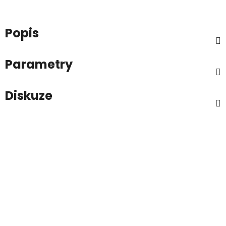
Popis
Parametry
Diskuze