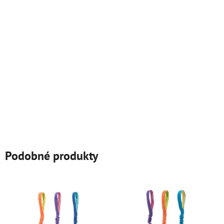
Podobné produkty