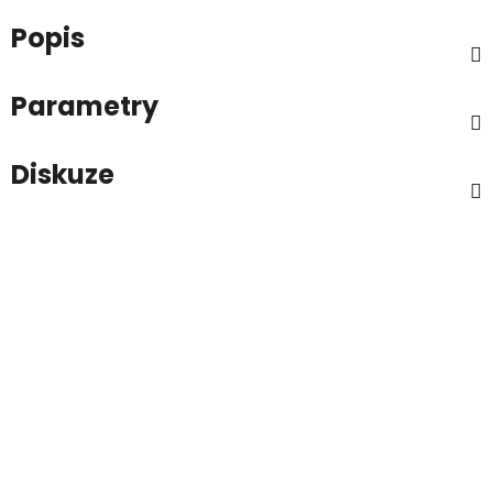
Popis
Parametry
Diskuze