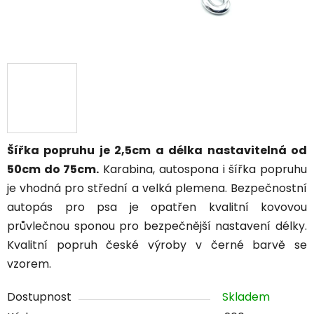
Šířka popruhu je 2,5cm a délka nastavitelná od
50cm do 75cm.
Karabina, autospona i šířka popruhu
je vhodná pro střední a velká plemena. Bezpečnostní
autopás pro psa je opatřen kvalitní kovovou
průvlečnou sponou pro bezpečnější nastavení délky.
Kvalitní popruh české výroby v černé barvě se
vzorem.
Dostupnost
Skladem